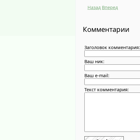
Назад
Вперед
Комментарии
Заголовок комментария:
Ваш ник:
Ваш e-mail:
Текст комментария: