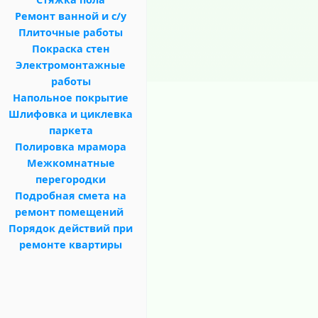
Ремонт ванной и с/у
Плиточные работы
Покраска стен
Электромонтажные
работы
Напольное покрытие
Шлифовка и циклевка
паркета
Полировка мрамора
Межкомнатные
перегородки
Подробная смета на
ремонт помещений
Порядок действий при
ремонте квартиры