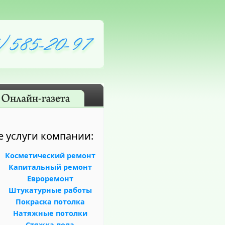
е услуги компании:
Косметический ремонт
Капитальный ремонт
Евроремонт
Штукатурные работы
Покраска потолка
Натяжные потолки
Стяжка пола