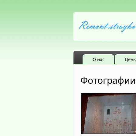
О нас
Цен
Фотографии